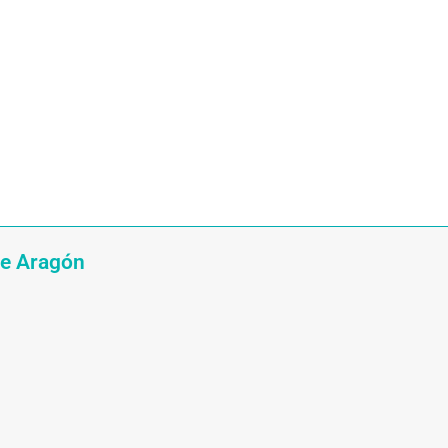
ce Aragón