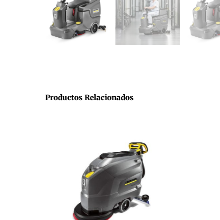
Productos Relacionados