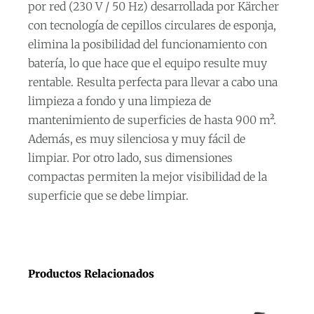
por red (230 V / 50 Hz) desarrollada por Kärcher
con tecnología de cepillos circulares de esponja,
elimina la posibilidad del funcionamiento con
batería, lo que hace que el equipo resulte muy
rentable. Resulta perfecta para llevar a cabo una
limpieza a fondo y una limpieza de
mantenimiento de superficies de hasta 900 m².
Además, es muy silenciosa y muy fácil de
limpiar. Por otro lado, sus dimensiones
compactas permiten la mejor visibilidad de la
superficie que se debe limpiar.
Productos Relacionados