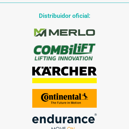
Distribuidor oficial: