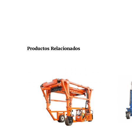
Productos Relacionados