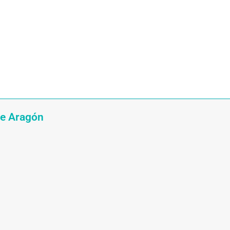
ce Aragón