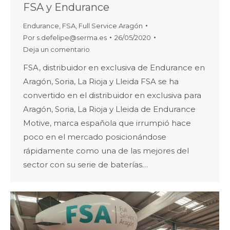
FSA y Endurance
Endurance
,
FSA
,
Full Service Aragón
Por
s.defelipe@serma.es
26/05/2020
Deja un comentario
FSA, distribuidor en exclusiva de Endurance en
Aragón, Soria, La Rioja y Lleida FSA se ha
convertido en el distribuidor en exclusiva para
Aragón, Soria, La Rioja y Lleida de Endurance
Motive, marca española que irrumpió hace
poco en el mercado posicionándose
rápidamente como una de las mejores del
sector con su serie de baterías…