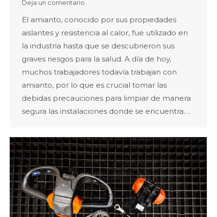
Deja un comentario
El amianto, conocido por sus propiedades
aislantes y resistencia al calor, fue utilizado en
la industria hasta que se descubrieron sus
graves riesgos para la salud. A día de hoy,
muchos trabajadores todavía trabajan con
amianto, por lo que es crucial tomar las
debidas precauciones para limpiar de manera
segura las instalaciones donde se encuentra.…