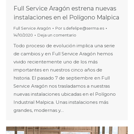
Full Service Aragón estrena nuevas
instalaciones en el Polígono Malpica
Full Service Aragón
Por
s.defelipe@serma.es
14/10/2020
Deja un comentario
Todo proceso de evolución implica una serie
de cambios y en Full Service Aragón hemos
vivido recientemente uno de los más
importantes en nuestros cinco años de
historia. El pasado 7 de septiembre en Full
Service Aragón nos trasladamos a nuestras
nuevas instalaciones ubicadas en el Polígono
Industrial Malpica. Unas instalaciones más
grandes, modernas y…