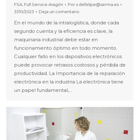
FSA
,
Full Service Aragón
Por
s.defelipe@serma.es
31/10/2023
Deja un comentario
En el mundo de la intralogística, donde cada
segundo cuenta y la eficiencia es clave, la
maquinaria industrial debe estar en
funcionamiento óptimo en todo momento.
Cualquier fallo en los dispositivos electrónicos
puede provocar retrasos costosos y pérdida de
productividad. La Importancia de la reparación
electrónica en la industria La electrónica tiene
un papel fundamental,…