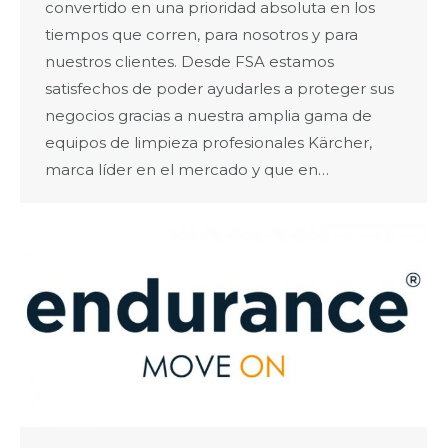
convertido en una prioridad absoluta en los
tiempos que corren, para nosotros y para
nuestros clientes. Desde FSA estamos
satisfechos de poder ayudarles a proteger sus
negocios gracias a nuestra amplia gama de
equipos de limpieza profesionales Kärcher,
marca líder en el mercado y que en…