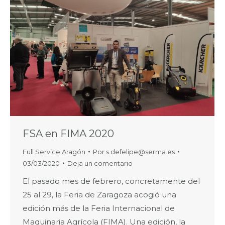
FSA en FIMA 2020
Full Service Aragón
Por
s.defelipe@serma.es
03/03/2020
Deja un comentario
El pasado mes de febrero, concretamente del
25 al 29, la Feria de Zaragoza acogió una
edición más de la Feria Internacional de
Maquinaria Agrícola (FIMA). Una edición, la