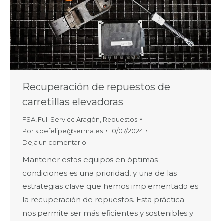
Recuperación de repuestos de
carretillas elevadoras
FSA
,
Full Service Aragón
,
Repuestos
Por
s.defelipe@serma.es
10/07/2024
Deja un comentario
Mantener estos equipos en óptimas
condiciones es una prioridad, y una de las
estrategias clave que hemos implementado es
la recuperación de repuestos. Esta práctica
nos permite ser más eficientes y sostenibles y