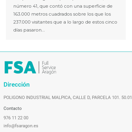
número 41, que contó con una superficie de
163.000 metros cuadrados sobre los que los
237.000 visitantes que a lo largo de estos cinco
días pasaron…
Dirección
POLIGONO INDUSTRIAL MALPICA, CALLE D, PARCELA 101. 50.0
Contacto
976 11 22 00
info@fsaragon.es