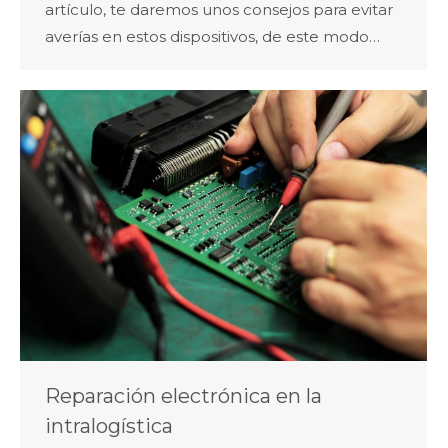
artículo, te daremos unos consejos para evitar
averías en estos dispositivos, de este modo…
Reparación electrónica en la
intralogística