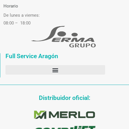
Horario
De lunes a viernes:
08:00 – 18:00
Full Service Aragón
Distribuidor oficial: