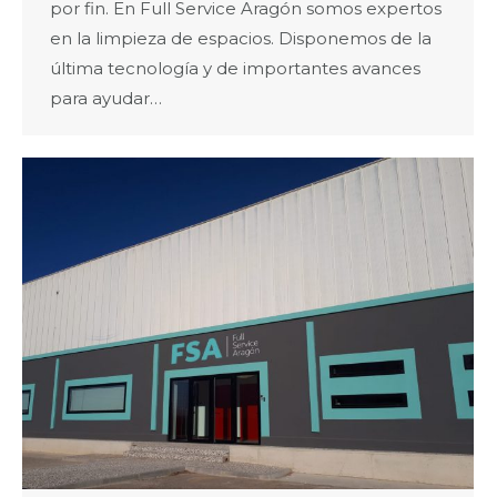
por fin. En Full Service Aragón somos expertos
en la limpieza de espacios. Disponemos de la
última tecnología y de importantes avances
para ayudar…