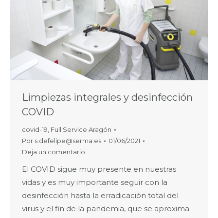
Limpiezas integrales y desinfección
COVID
covid-19
,
Full Service Aragón
Por
s.defelipe@serma.es
01/06/2021
Deja un comentario
El COVID sigue muy presente en nuestras
vidas y es muy importante seguir con la
desinfección hasta la erradicación total del
virus y el fin de la pandemia, que se aproxima