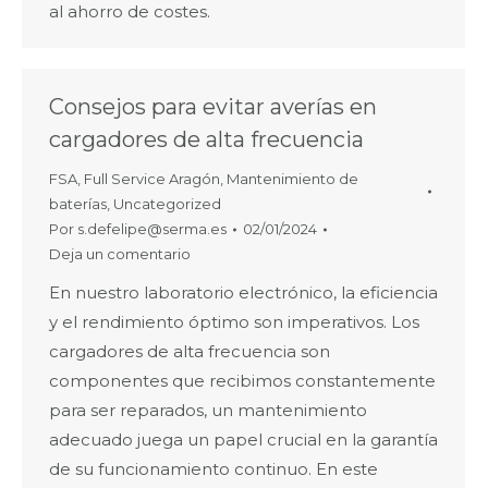
al ahorro de costes.
Consejos para evitar averías en
cargadores de alta frecuencia
FSA
,
Full Service Aragón
,
Mantenimiento de
baterías
,
Uncategorized
Por
s.defelipe@serma.es
02/01/2024
Deja un comentario
En nuestro laboratorio electrónico, la eficiencia
y el rendimiento óptimo son imperativos. Los
cargadores de alta frecuencia son
componentes que recibimos constantemente
para ser reparados, un mantenimiento
adecuado juega un papel crucial en la garantía
de su funcionamiento continuo. En este