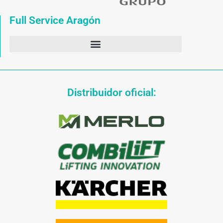
Full Service Aragón
Distribuidor oficial: