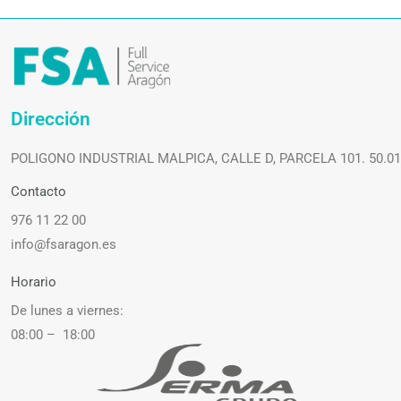
Dirección
POLIGONO INDUSTRIAL MALPICA, CALLE D, PARCELA 101. 50.0
Contacto
976 11 22 00
info@fsaragon.es
Horario
De lunes a viernes:
08:00 – 18:00