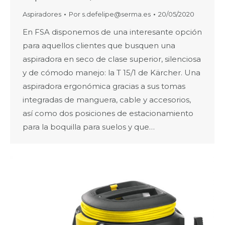
Aspiradores
Por
s.defelipe@serma.es
20/05/2020
En FSA disponemos de una interesante opción
para aquellos clientes que busquen una
aspiradora en seco de clase superior, silenciosa
y de cómodo manejo: la T 15/1 de Kärcher. Una
aspiradora ergonómica gracias a sus tomas
integradas de manguera, cable y accesorios,
así como dos posiciones de estacionamiento
para la boquilla para suelos y que…