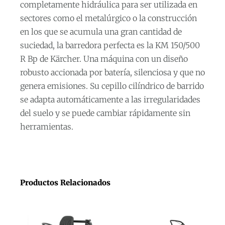
completamente hidráulica para ser utilizada en
sectores como el metalúrgico o la construcción
en los que se acumula una gran cantidad de
suciedad, la barredora perfecta es la KM 150/500
R Bp de Kärcher. Una máquina con un diseño
robusto accionada por batería, silenciosa y que no
genera emisiones. Su cepillo cilíndrico de barrido
se adapta automáticamente a las irregularidades
del suelo y se puede cambiar rápidamente sin
herramientas.
Productos Relacionados