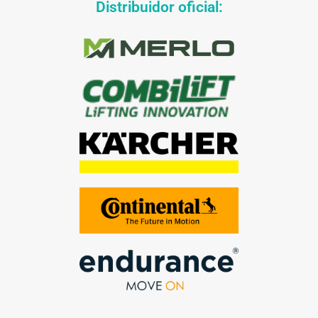
Distribuidor oficial: