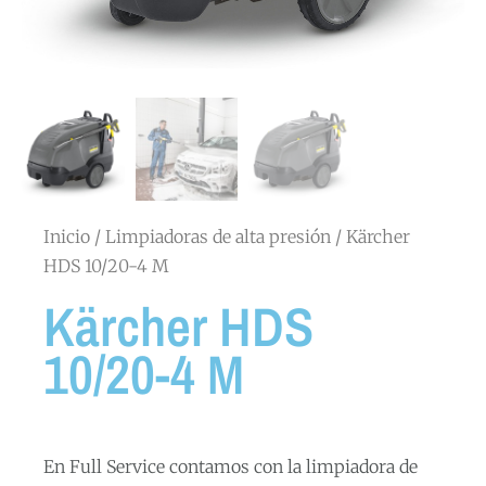
Inicio
/
Limpiadoras de alta presión
/ Kärcher
HDS 10/20-4 M
Kärcher HDS
10/20-4 M
En Full Service contamos con la limpiadora de