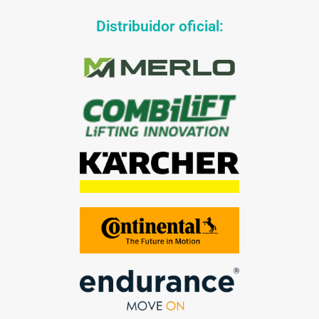
Distribuidor oficial: