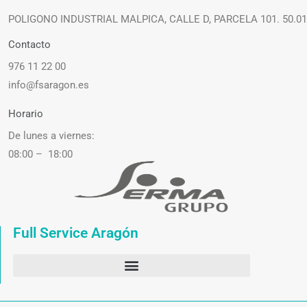
POLIGONO INDUSTRIAL MALPICA, CALLE D, PARCELA 101. 50.0
Contacto
976 11 22 00
info@fsaragon.es
Horario
De lunes a viernes:
08:00 – 18:00
Full Service Aragón