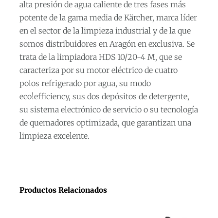
alta presión de agua caliente de tres fases más
potente de la gama media de Kärcher, marca líder
en el sector de la limpieza industrial y de la que
somos distribuidores en Aragón en exclusiva. Se
trata de la limpiadora HDS 10/20-4 M, que se
caracteriza por su motor eléctrico de cuatro
polos refrigerado por agua, su modo
eco!efficiency, sus dos depósitos de detergente,
su sistema electrónico de servicio o su tecnología
de quemadores optimizada, que garantizan una
limpieza excelente.
Productos Relacionados