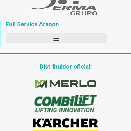
Full Service Aragón
Distribuidor oficial: