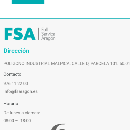
Dirección
POLIGONO INDUSTRIAL MALPICA, CALLE D, PARCELA 101. 50.0
Contacto
976 11 22 00
info@fsaragon.es
Horario
De lunes a viernes:
08:00 – 18:00