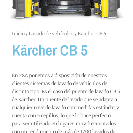
Inicio
/
Lavado de vehículos
/ Kärcher CB 5
Kärcher CB 5
En FSA ponemos a disposición de nuestros
clientes sistemas de lavado de vehículos de
distinto tipo. Es el caso del puente de lavado CB 5
de Kärcher. Un puente de lavado que se adapta a
cualquier nave de lavado con medidas estándar y
cuenta con 5 cepillos, lo que lo hace perfecto
para ser utilizado en lugares muy frecuentados
con un rendimiento de más de 1200 lavados de