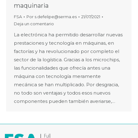
maquinaria
FSA
Por
s.defelipe@serma.es
21/07/2021
Deja un comentario
La electrónica ha permitido desarrollar nuevas
prestaciones y tecnología en máquinas, en
factorías y ha revolucionado por completo el
sector de la logística. Gracias a los microchips,
las funcionalidades que ofrecía antes una
máquina con tecnología meramente
mecánica se han multiplicado. Por desgracia,
no todo son ventajas y todos esos nuevos
componentes pueden también averiarse,…