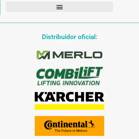
Distribuidor oficial: