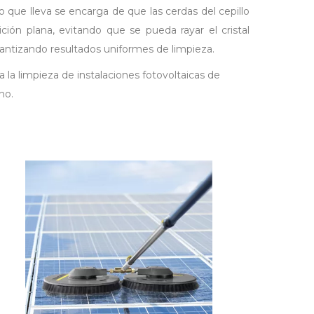
 que lleva se encarga de que las cerdas del cepillo
ción plana, evitando que se pueda rayar el cristal
rantizando resultados uniformes de limpieza.
a la limpieza de instalaciones fotovoltaicas de
no.