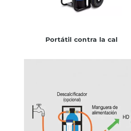
Portátil contra la cal