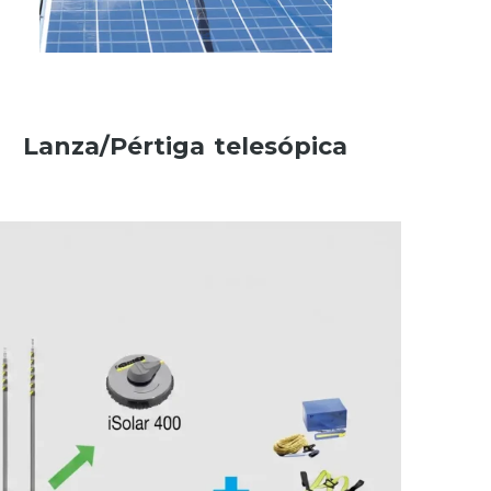
Lanza/Pértiga telesópica