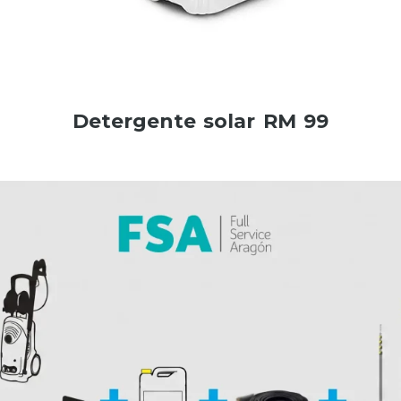
Detergente solar RM 99