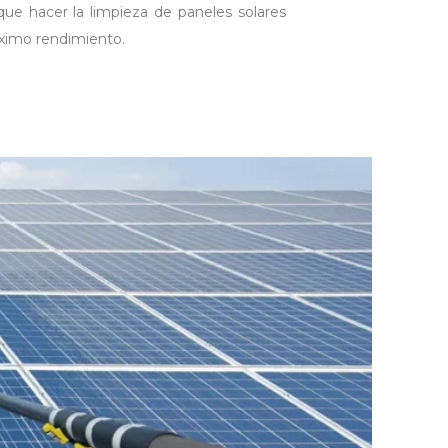
ue hacer la limpieza de paneles solares
ximo rendimiento.