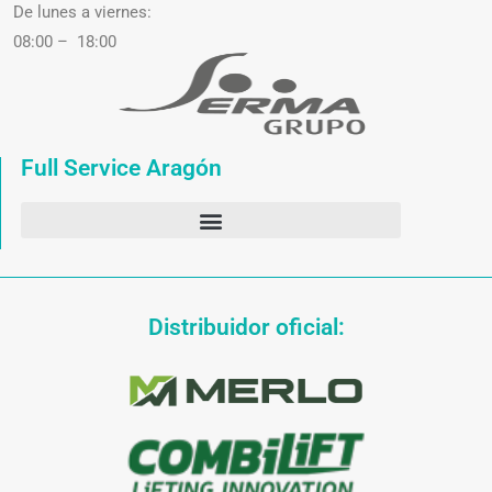
De lunes a viernes:
08:00 – 18:00
Full Service Aragón
Distribuidor oficial: